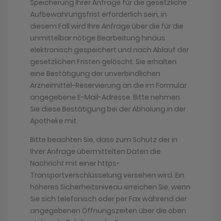
Speicherung Ihrer Anfrage für die gesetzliche
Aufbewahrungsfrist erforderlich sein, in
diesem Fall wird Ihre Anfrage über die für die
unmittelbar nötige Bearbeitung hinaus
elektronisch gespeichert und nach Ablauf der
gesetzlichen Fristen gelöscht. Sie erhalten
eine Bestätigung der unverbindlichen
Arzneimittel-Reservierung an die im Formular
angegebene E-Mail-Adresse. Bitte nehmen
Sie diese Bestätigung bei der Abholung in der
Apotheke mit.
Bitte beachten Sie, dass zum Schutz der in
Ihrer Anfrage übermittelten Daten die
Nachricht mit einer https-
Transportverschlüsselung versehen wird. Ein
höheres Sicherheitsniveau erreichen Sie, wenn
Sie sich telefonisch oder per Fax während der
angegebenen Öffnungszeiten über die oben