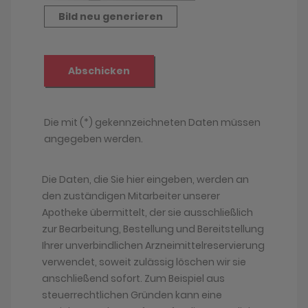
Die Daten, die Sie hier eingeben, werden an
den zuständigen Mitarbeiter unserer
Apotheke übermittelt, der sie ausschließlich
zur Bearbeitung, Bestellung und Bereitstellung
Ihrer unverbindlichen Arzneimittelreservierung
verwendet, soweit zulässig löschen wir sie
anschließend sofort. Zum Beispiel aus
steuerrechtlichen Gründen kann eine