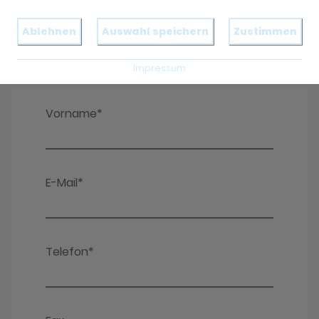
Ablehnen
Auswahl speichern
Zustimmen
Impressum