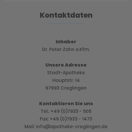
Kontaktdaten
Inhaber
Dr. Peter Zahn e.Kfm.
Unsere Adresse
Stadt-Apotheke
Hauptstr. 14
97993 Creglingen
Kontaktieren Sie uns
Tel.: +49 (0)7933 - 505
Fax: +49 (0)7933 - 1473
Mail: info@apotheke-creglingen.de